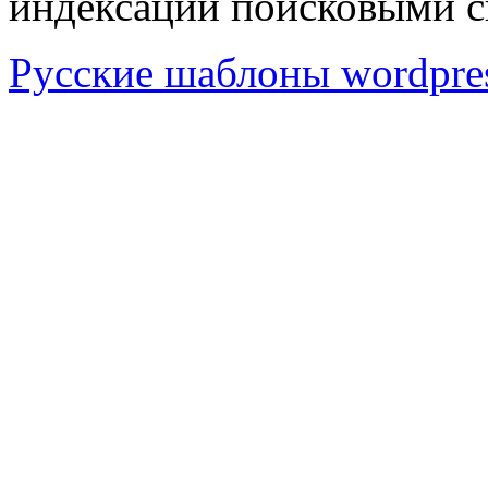
индексации поисковыми с
Русские шаблоны wordpre