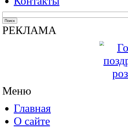
Контакты
РЕКЛАМА
Меню
Главная
О сайте