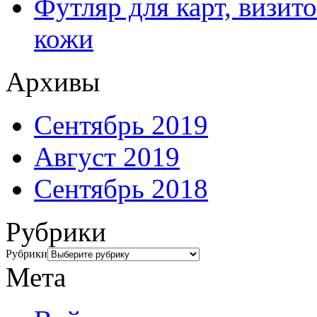
Футляр для карт, визит
кожи
Архивы
Сентябрь 2019
Август 2019
Сентябрь 2018
Рубрики
Рубрики
Мета