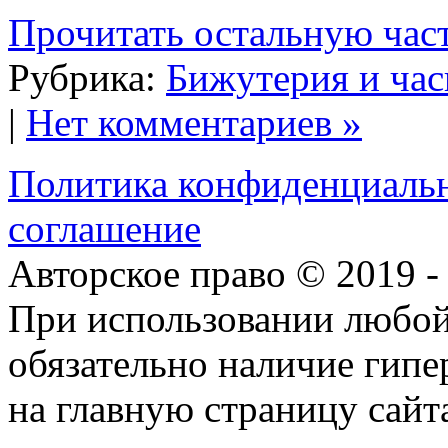
Прочитать остальную част
Рубрика:
Бижутерия и ча
|
Нет комментариев »
Политика конфиденциаль
соглашение
Авторское право © 2019 
При использовании любой
обязательно наличие гип
на главную страницу сай