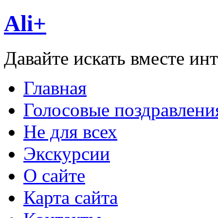
Ali+
Давайте искать вместе ин
Главная
Голосовые поздравлени
Не для всех
Экскурсии
О сайте
Карта сайта