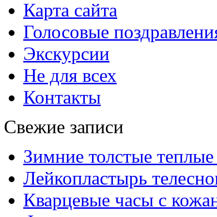
Карта сайта
Голосовые поздравлени
Экскурсии
Не для всех
Контакты
Свежие записи
Зимние толстые теплые
Лейкопластырь телесног
Кварцевые часы с кож