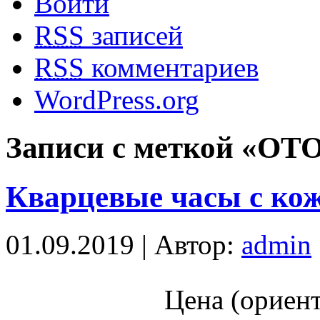
Войти
RSS
записей
RSS
комментариев
WordPress.org
Записи с меткой «OT
Кварцевые часы с к
01.09.2019 | Автор:
admin
Цена (ориент