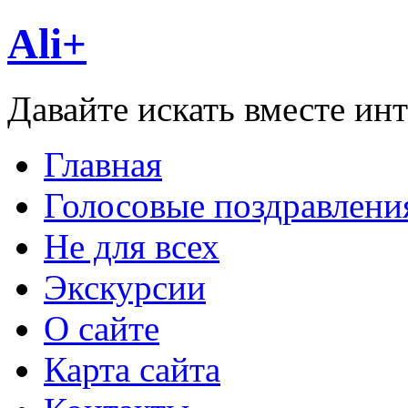
Ali+
Давайте искать вместе ин
Главная
Голосовые поздравлени
Не для всех
Экскурсии
О сайте
Карта сайта