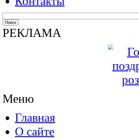
Контакты
РЕКЛАМА
Меню
Главная
О сайте