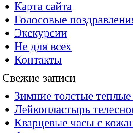
Карта сайта
Голосовые поздравлени
Экскурсии
Не для всех
Контакты
Свежие записи
Зимние толстые теплые
Лейкопластырь телесног
Кварцевые часы с кож