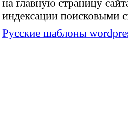
на главную страницу сай
индексации поисковыми с
Русские шаблоны wordpre