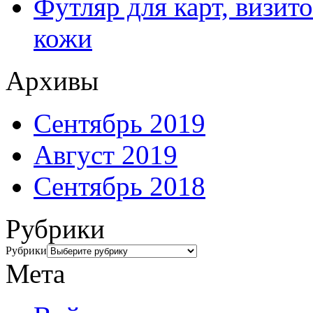
Футляр для карт, визит
кожи
Архивы
Сентябрь 2019
Август 2019
Сентябрь 2018
Рубрики
Рубрики
Мета