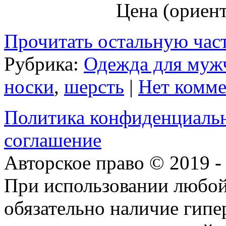
Цена (ориент
Прочитать остальную част
Рубрика:
Одежда для муж
носки
,
шерсть
|
Нет комме
Политика конфиденциаль
соглашение
Авторское право © 2019 
При использовании любой
обязательно наличие гип