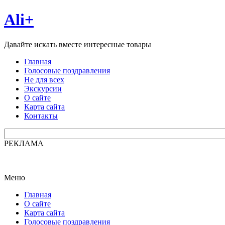
Ali+
Давайте искать вместе интересные товары
Главная
Голосовые поздравления
Не для всех
Экскурсии
О сайте
Карта сайта
Контакты
РЕКЛАМА
Меню
Главная
О сайте
Карта сайта
Голосовые поздравления