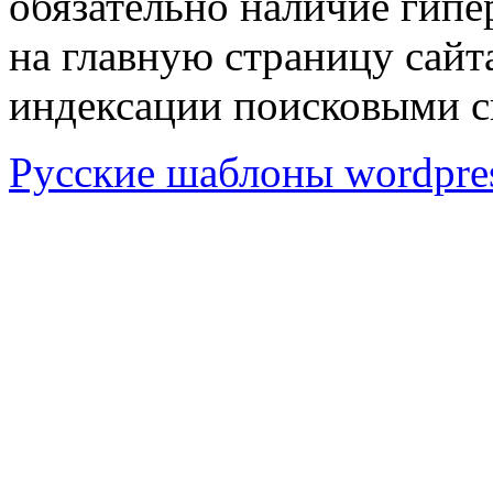
обязательно наличие гип
на главную страницу сай
индексации поисковыми с
Русские шаблоны wordpre