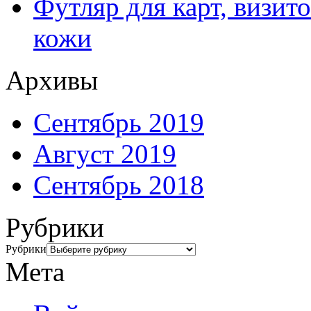
Футляр для карт, визит
кожи
Архивы
Сентябрь 2019
Август 2019
Сентябрь 2018
Рубрики
Рубрики
Мета