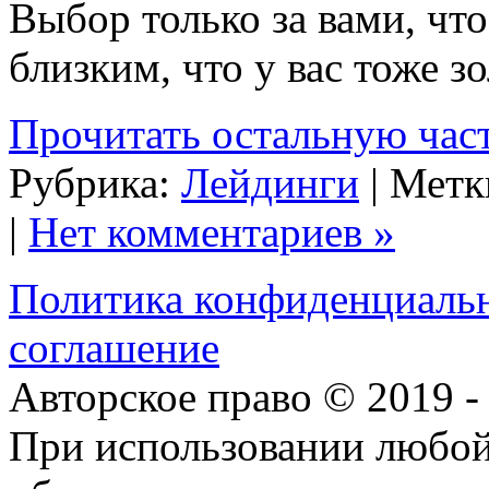
Выбор только за вами, чт
близким, что у вас тоже з
Прочитать остальную част
Рубрика:
Лейдинги
| Метк
|
Нет комментариев »
Политика конфиденциаль
соглашение
Авторское право © 2019 
При использовании любой