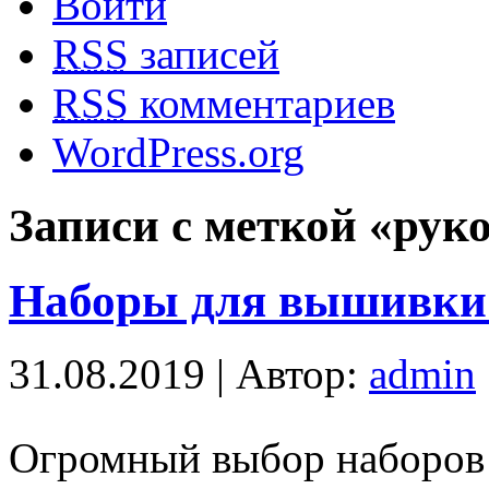
Войти
RSS
записей
RSS
комментариев
WordPress.org
Записи с меткой «рук
Наборы для вышивки
31.08.2019 | Автор:
admin
Огромный выбор наборов 