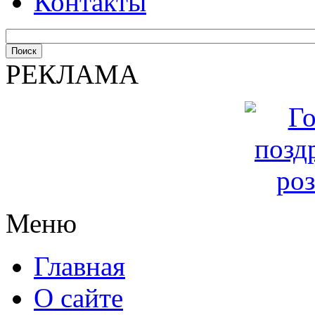
Контакты
РЕКЛАМА
Меню
Главная
О сайте