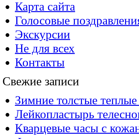
Карта сайта
Голосовые поздравлени
Экскурсии
Не для всех
Контакты
Свежие записи
Зимние толстые теплые
Лейкопластырь телесног
Кварцевые часы с кож