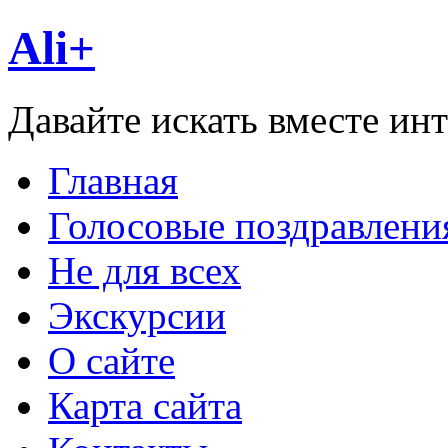
Ali+
Давайте искать вместе ин
Главная
Голосовые поздравлени
Не для всех
Экскурсии
О сайте
Карта сайта