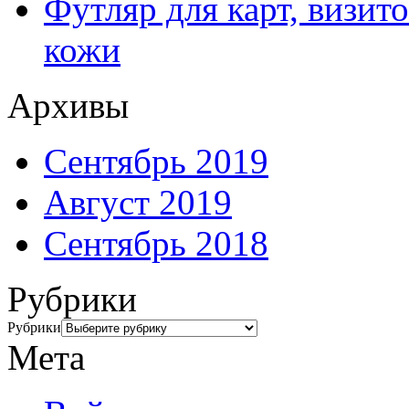
Футляр для карт, визит
кожи
Архивы
Сентябрь 2019
Август 2019
Сентябрь 2018
Рубрики
Рубрики
Мета