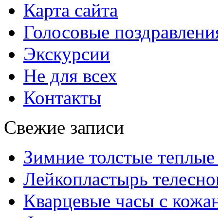
Карта сайта
Голосовые поздравлени
Экскурсии
Не для всех
Контакты
Свежие записи
Зимние толстые теплые
Лейкопластырь телесног
Кварцевые часы с кож