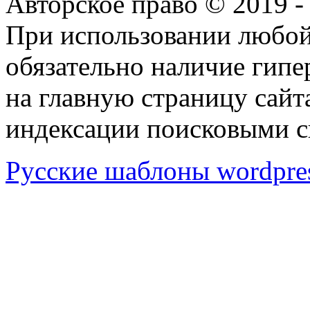
Авторское право © 2019 
При использовании любой
обязательно наличие гип
на главную страницу сай
индексации поисковыми с
Русские шаблоны wordpre