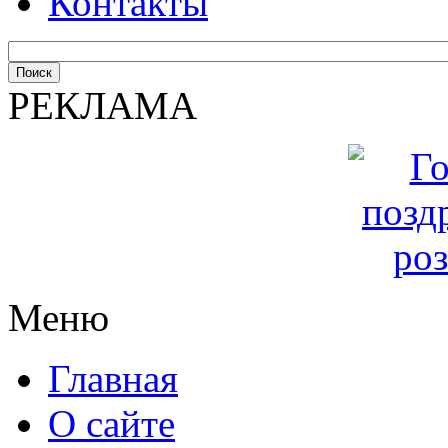
Контакты
РЕКЛАМА
Меню
Главная
О сайте