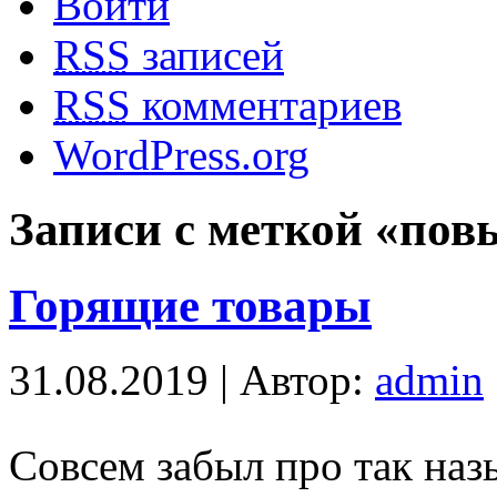
Войти
RSS
записей
RSS
комментариев
WordPress.org
Записи с меткой «по
Горящие товары
31.08.2019 | Автор:
admin
Совсем забыл про так на