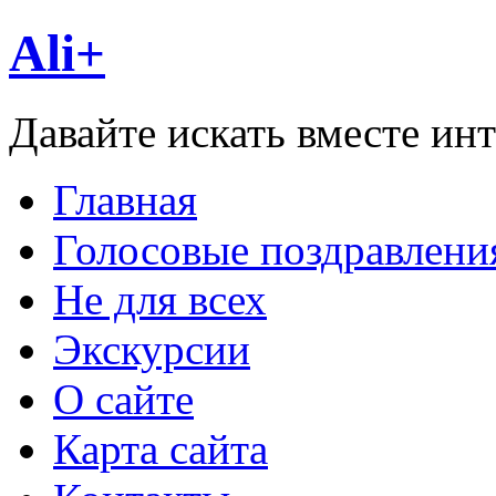
Ali+
Давайте искать вместе ин
Главная
Голосовые поздравлени
Не для всех
Экскурсии
О сайте
Карта сайта