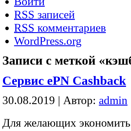
Войти
RSS
записей
RSS
комментариев
WordPress.org
Записи с меткой «кэш
Сервис ePN Cashback
30.08.2019 | Автор:
admin
Для желающих экономить 