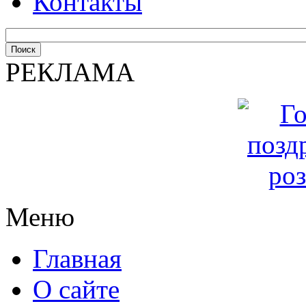
Контакты
РЕКЛАМА
Меню
Главная
О сайте