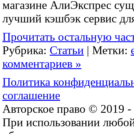
магазине АлиЭкспрес сущ
лучший кэшбэк сервис д
Прочитать остальную част
Рубрика:
Статьи
| Метки:
комментариев »
Политика конфиденциаль
соглашение
Авторское право © 2019 
При использовании любой