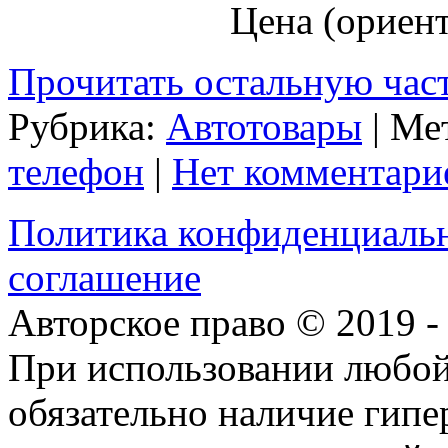
Цена (ориент
Прочитать остальную част
Рубрика:
Автотовары
| Ме
телефон
|
Нет комментари
Политика конфиденциаль
соглашение
Авторское право © 2019 
При использовании любой
обязательно наличие гип