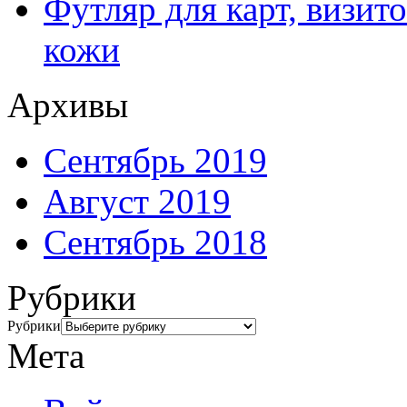
Футляр для карт, визит
кожи
Архивы
Сентябрь 2019
Август 2019
Сентябрь 2018
Рубрики
Рубрики
Мета