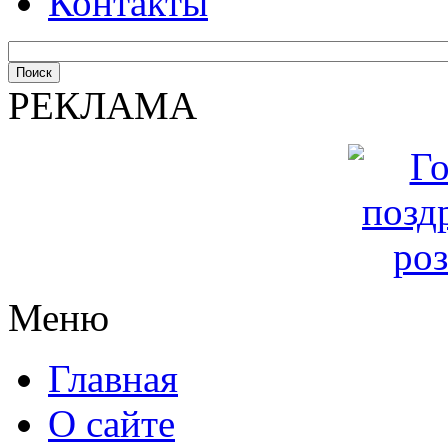
Контакты
РЕКЛАМА
Меню
Главная
О сайте