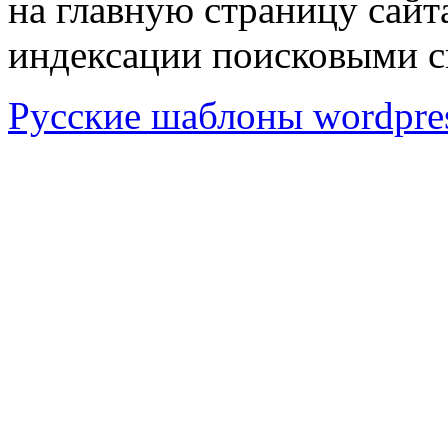
на главную страницу сай
индексации поисковыми с
Русские шаблоны wordpre