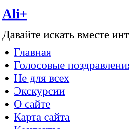
Ali+
Давайте искать вместе ин
Главная
Голосовые поздравлени
Не для всех
Экскурсии
О сайте
Карта сайта