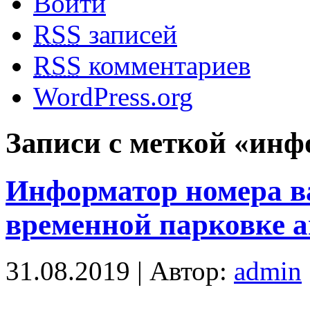
Войти
RSS
записей
RSS
комментариев
WordPress.org
Записи с меткой «инф
Информатор номера в
временной парковке 
31.08.2019 | Автор:
admin