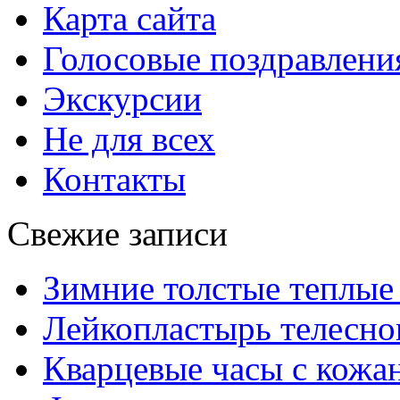
Карта сайта
Голосовые поздравлени
Экскурсии
Не для всех
Контакты
Свежие записи
Зимние толстые теплые
Лейкопластырь телесног
Кварцевые часы с кож