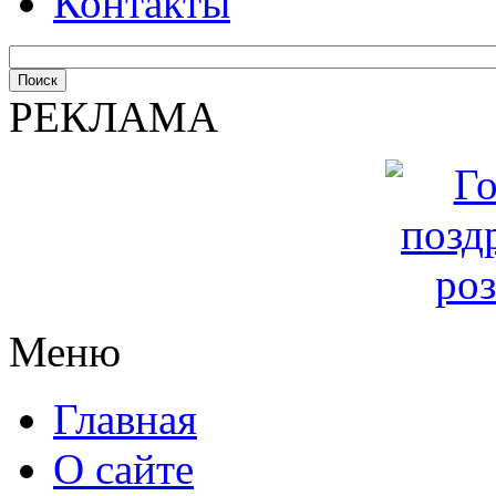
Контакты
РЕКЛАМА
Меню
Главная
О сайте