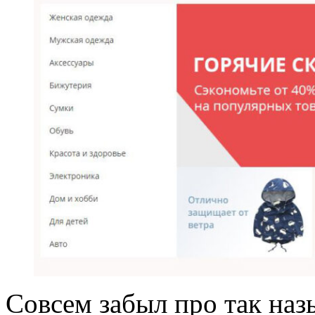
Совсем забыл про так на