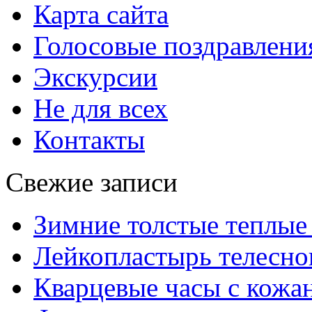
Карта сайта
Голосовые поздравлени
Экскурсии
Не для всех
Контакты
Свежие записи
Зимние толстые теплые
Лейкопластырь телесног
Кварцевые часы с кож