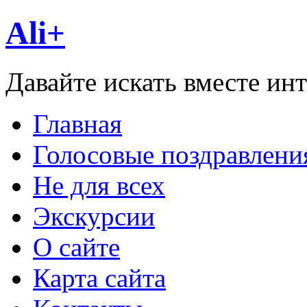
Ali+
Давайте искать вместе ин
Главная
Голосовые поздравлени
Не для всех
Экскурсии
О сайте
Карта сайта