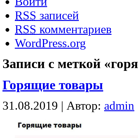
Войти
RSS
записей
RSS
комментариев
WordPress.org
Записи с меткой «гор
Горящие товары
31.08.2019 | Автор:
admin