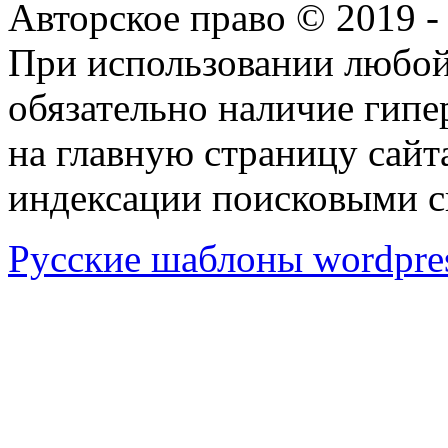
Авторское право © 2019 
При использовании любой
обязательно наличие гип
на главную страницу сай
индексации поисковыми с
Русские шаблоны wordpre