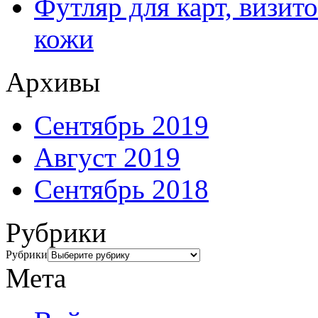
Футляр для карт, визит
кожи
Архивы
Сентябрь 2019
Август 2019
Сентябрь 2018
Рубрики
Рубрики
Мета