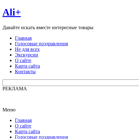
Ali+
Давайте искать вместе интересные товары
Главная
Голосовые поздравления
Не для всех
Экскурсии
О сайте
Карта сайта
Контакты
РЕКЛАМА
Меню
Главная
О сайте
Карта сайта
Голосовые поздравления