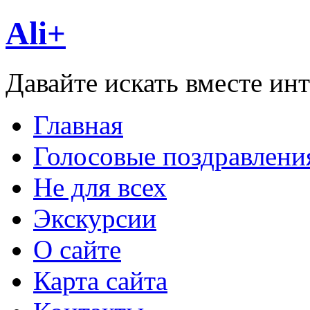
Ali+
Давайте искать вместе ин
Главная
Голосовые поздравлени
Не для всех
Экскурсии
О сайте
Карта сайта