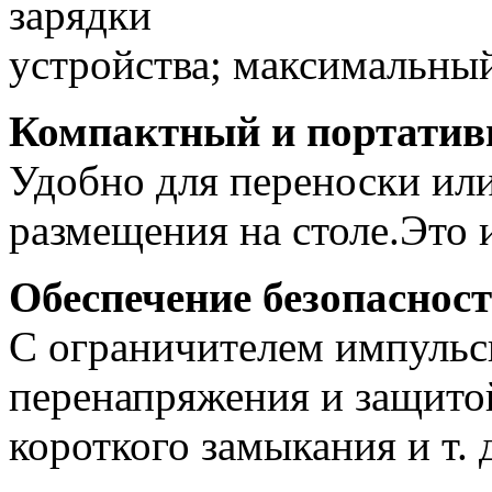
зарядки
устройства; максимальный
Компактный и портатив
Удобно для переноски или
размещения на столе.Это 
Обеспечение безопасност
С ограничителем импуль
перенапряжения и защитой
короткого замыкания и т. 