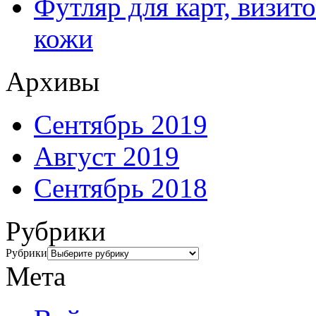
Футляр для карт, визит
кожи
Архивы
Сентябрь 2019
Август 2019
Сентябрь 2018
Рубрики
Рубрики
Мета