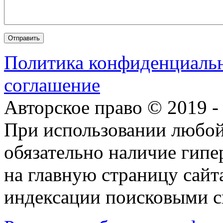
Политика конфиденциаль
соглашение
Авторское право © 2019 
При использовании любой
обязательно наличие гип
на главную страницу сай
индексации поисковыми с