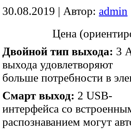
30.08.2019 | Автор:
admin
Цена (ориентиро
Двойной тип выхода:
3 A
выхода удовлетворяют
больше потребности в эле
Смарт выход:
2 USB-
интерфейса со встроенны
распознаванием могут авт