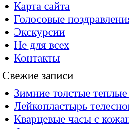
Карта сайта
Голосовые поздравлени
Экскурсии
Не для всех
Контакты
Свежие записи
Зимние толстые теплые
Лейкопластырь телесног
Кварцевые часы с кож