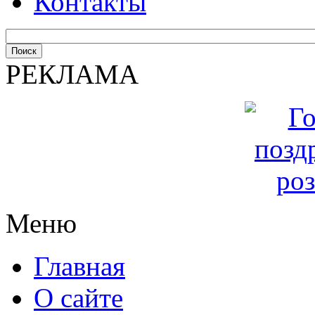
Контакты
РЕКЛАМА
Меню
Главная
О сайте